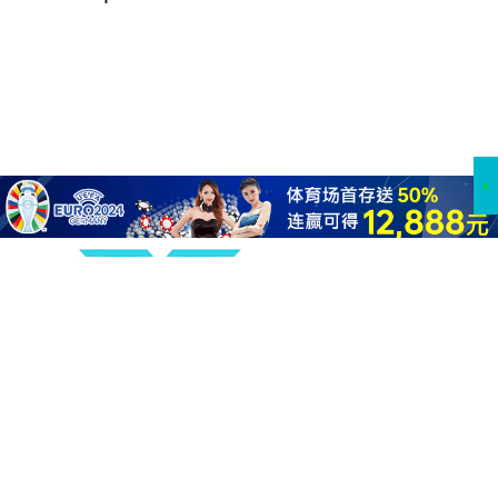
bwin – 当今bwin最负盛名的博彩