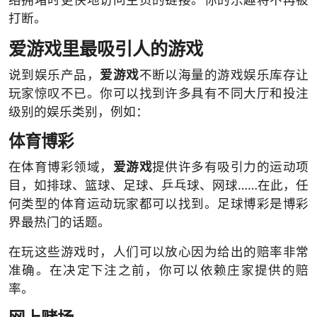
打断。
爱游戏里最吸引人的游戏
说到娱乐产品，
爱游戏
不断以海量的游戏娱乐库存让
玩家惊叹不已。你可以找到许多具有不同大厅和投注
级别的娱乐类别，例如：
体育博彩
在体育博彩领域，
爱游戏
提供许多有吸引力的运动项
目，如排球、篮球、足球、乒乓球、网球……在此，任
何类型的体育运动玩家都可以找到。足球博彩是博彩
界最热门的话题。
在玩这些游戏时，人们可以放心因为给出的赔率非常
准确。在决定下注之前，你可以依赖庄家提供的赔
率。