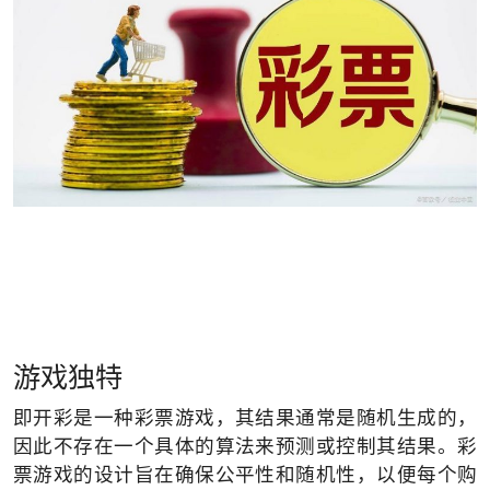
游戏独特
即开彩是一种彩票游戏，其结果通常是随机生成的，
因此不存在一个具体的算法来预测或控制其结果。彩
票游戏的设计旨在确保公平性和随机性，以便每个购