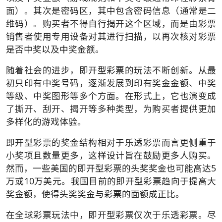
面）。其次是密码区，其中包含密码信息（通常是二
维码）。购买者不得自行揭开这个区域，而是由彩票
销售者使用专用设备对其进行扫描，以再次核对彩票
是否中奖以及中奖金额。
随着社会的进步，即开型彩票的玩法不断创新。从最
初只印有中奖号码，逐渐发展到印有奖金金额、中奖
等级、中奖图形等多个方面。在形式上，它也演变成
了撕开、刮开、揭开等多种类型，为购买者提供更加
多样化的游戏体验。
即开型彩票的奖金结构相对于乐透彩票而言更侧重于
小奖项且数量更多，这样设计旨在鼓励更多人购买。
然而，一些美国的即开型彩票的头奖奖金也可能高达5
万或10万美元。我国目前的即开型彩票趋向于提高大
奖金额，使得头奖奖金与彩票的面额成正比。
在全球彩票玩法中，即开型彩票仅次于乐透彩票。尽