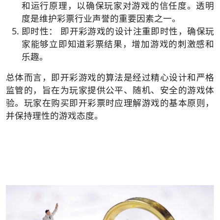
和运行原理，以确保玩家对游戏的信任度。透明
度是维护彩票行业声誉的重要因素之一。
即时性： 即开彩游戏的设计注重即时性，确保玩
家能够立即知道彩票结果，增加游戏的刺激感和
乐趣。
总体而言，即开彩游戏的算法是经过精心设计和严格
监管的，旨在为玩家提供公平、随机、安全的游戏体
验。玩家在购买即开彩票时应理解游戏的基本原则，
并保持理性的游戏态度。