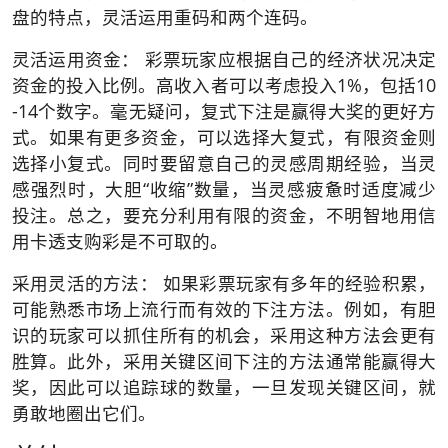
盘的特点，灵活运用重码和两个连码。
灵活运用资金： 彩票玩家应根据自己的经济状况决定
资金的投入比例。高收入者可以考虑投入1%，包括10
-14个数字。毫无疑问，复式下注是赢得大奖的更好方
式。如果有更多资金，可以选择大复式，有限资金则
选择小复式。同时要留意自己的灵感周期经验，当灵
感强烈时，大胆“收缩”数量，当灵感疲惫时适度减少
投注。总之，要充分利用有限的资金，不明智地用信
用卡透支购彩是不可取的。
采用灵活的方法： 如果彩票玩家有多年的经验积累，
可能熟悉市场上流行而有效的下注方法。例如，有胆
识的玩家可以抓住所有的机会，采用这种方法会更有
胜算。此外，采用关键区间下注的方法通常能赢得大
奖，因此可以追踪球的数量，一旦发现关键区间，就
勇敢地圈出它们。