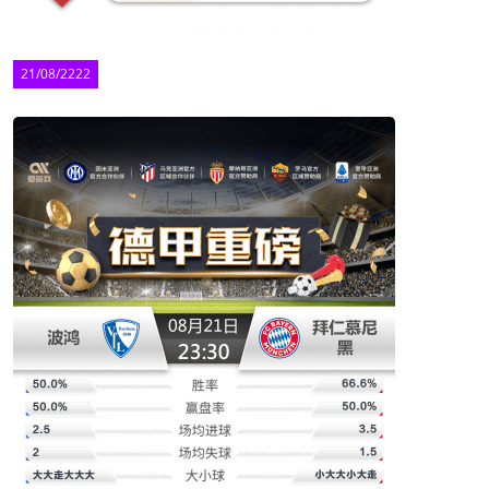
21/08/2222