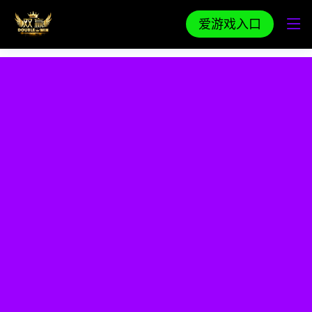
爱游戏入口